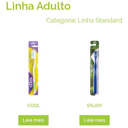
Linha Adulto
Categoria: Linha Standard
COOL
ENJOY
Leia mais
Leia mais