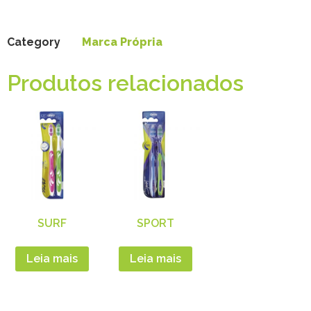
Category
Marca Própria
Produtos relacionados
SURF
SPORT
Leia mais
Leia mais