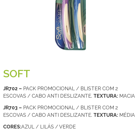
SOFT
JR702 –
PACK PROMOCIONAL / BLISTER COM 2
ESCOVAS / CABO ANTI DESLIZANTE.
TEXTURA:
MACIA
JR703 –
PACK PROMOCIONAL / BLISTER COM 2
ESCOVAS / CABO ANTI DESLIZANTE.
TEXTURA:
MÉDIA
CORES:
AZUL / LILÁS / VERDE