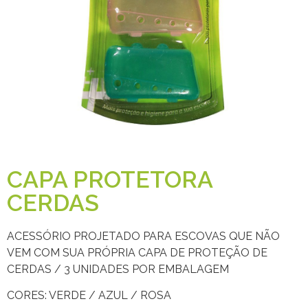
CAPA PROTETORA
CERDAS
ACESSÓRIO PROJETADO PARA ESCOVAS QUE NÃO
VEM COM SUA PRÓPRIA CAPA DE PROTEÇÃO DE
CERDAS / 3 UNIDADES POR EMBALAGEM
CORES: VERDE / AZUL / ROSA