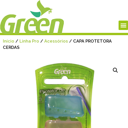
Início
/
Linha Pro
/
Acessórios
/ CAPA PROTETORA
CERDAS