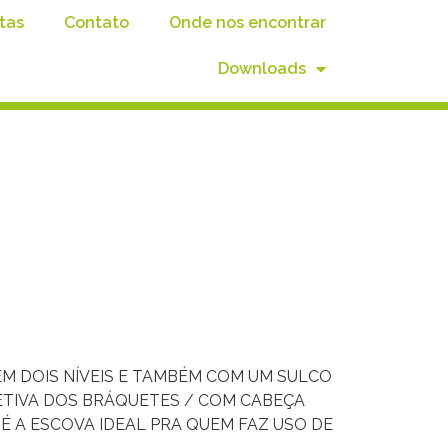
tas
Contato
Onde nos encontrar
Downloads
EM DOIS NÍVEIS E TAMBÉM COM UM SULCO
FETIVA DOS BRÁQUETES / COM CABEÇA
 A ESCOVA IDEAL PRA QUEM FAZ USO DE