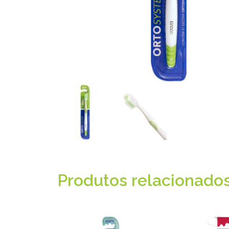
Produtos relacionado