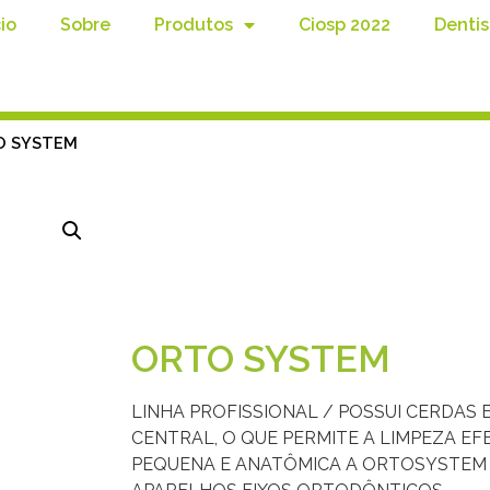
cio
Sobre
Produtos
Ciosp 2022
Dentis
O SYSTEM
ORTO SYSTEM
LINHA PROFISSIONAL / POSSUI CERDAS 
CENTRAL, O QUE PERMITE A LIMPEZA E
PEQUENA E ANATÔMICA A ORTOSYSTEM É