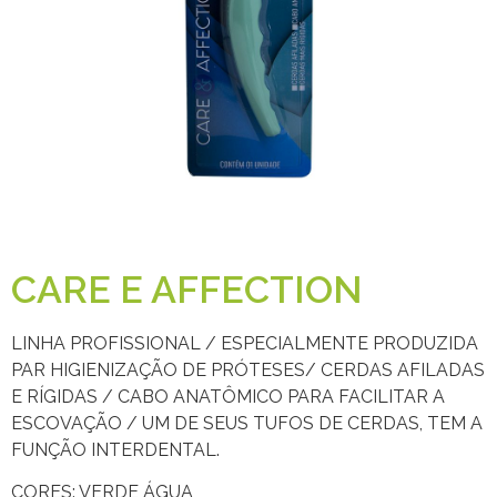
CARE E AFFECTION
LINHA PROFISSIONAL / ESPECIALMENTE PRODUZIDA
PAR HIGIENIZAÇÃO DE PRÓTESES/ CERDAS AFILADAS
E RÍGIDAS / CABO ANATÔMICO PARA FACILITAR A
ESCOVAÇÃO / UM DE SEUS TUFOS DE CERDAS, TEM A
FUNÇÃO INTERDENTAL.
CORES: VERDE ÁGUA