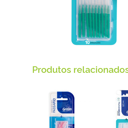
Produtos relacionado